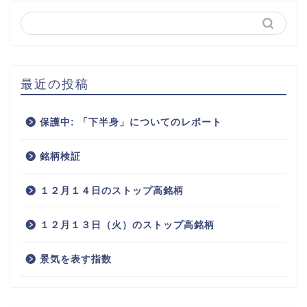
最近の投稿
保護中: 「下半身」についてのレポート
銘柄検証
１２月１４日のストップ高銘柄
１２月１３日（火）のストップ高銘柄
景気を表す指数