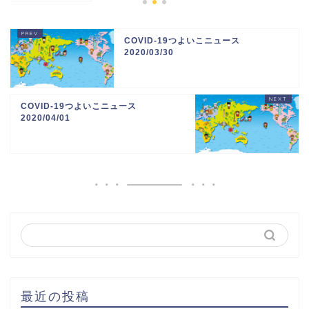
COVID-19つよいこニュース
2020/03/30
COVID-19つよいこニュース
2020/04/01
最近の投稿