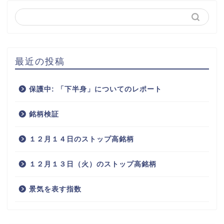
最近の投稿
保護中: 「下半身」についてのレポート
銘柄検証
１２月１４日のストップ高銘柄
１２月１３日（火）のストップ高銘柄
景気を表す指数